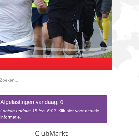
Afgelastingen vandaag: 0
Laatste update: 15 feb, 6:02
. Klik hier voor actuele
informatie.