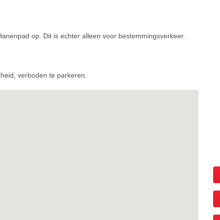
Hanenpad op. Dit is echter alleen voor bestemmingsverkeer.
igheid, verboden te parkeren.