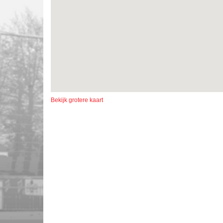
Bekijk grotere kaart