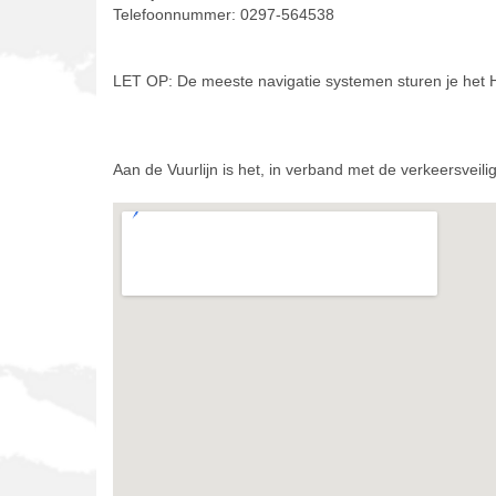
Telefoonnummer: 0297-564538
LET OP: De meeste navigatie systemen sturen je het 
Aan de Vuurlijn is het, in verband met de verkeersveil