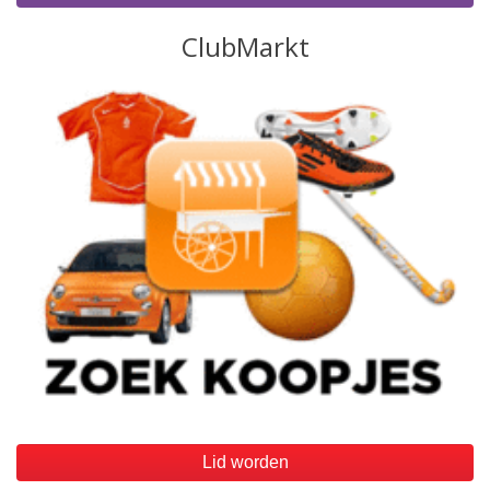
Lid worden