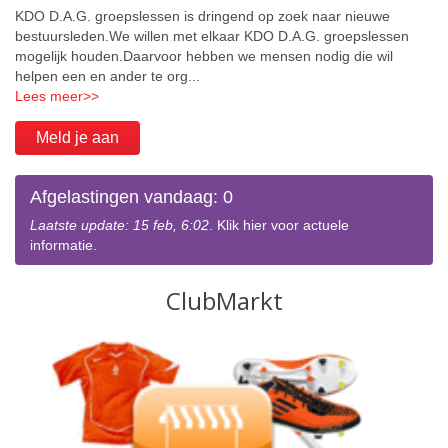
KDO D.A.G. groepslessen is dringend op zoek naar nieuwe
bestuursleden.We willen met elkaar KDO D.A.G. groepslessen
mogelijk houden.Daarvoor hebben we mensen nodig die wil
helpen een en ander te org...
Lees meer
>>
Meld je aan
Afgelastingen vandaag: 0
Laatste update: 15 feb, 6:02
. Klik hier voor actuele
informatie.