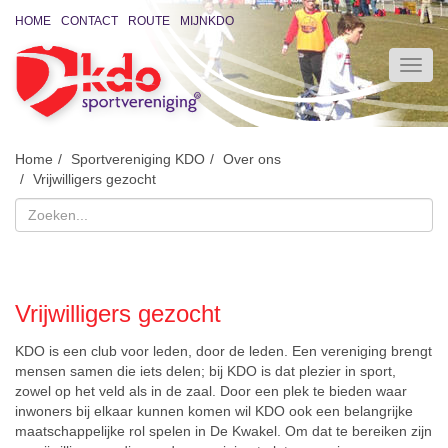
HOME
CONTACT
ROUTE
MIJNKDO
Home
Sportvereniging KDO
Over ons
Vrijwilligers gezocht
Vrijwilligers gezocht
KDO is een club voor leden, door de leden. Een vereniging brengt
mensen samen die iets delen; bij KDO is dat plezier in sport,
zowel op het veld als in de zaal. Door een plek te bieden waar
inwoners bij elkaar kunnen komen wil KDO ook een belangrijke
maatschappelijke rol spelen in De Kwakel. Om dat te bereiken zijn