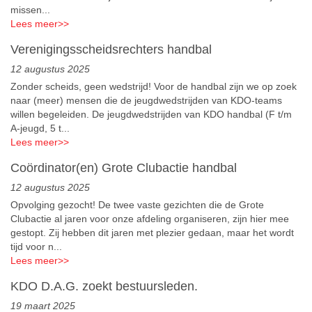
missen...
Lees meer
>>
Verenigingsscheidsrechters handbal
12 augustus 2025
Zonder scheids, geen wedstrijd! Voor de handbal zijn we op zoek
naar (meer) mensen die de jeugdwedstrijden van KDO-teams
willen begeleiden. De jeugdwedstrijden van KDO handbal (F t/m
A-jeugd, 5 t...
Lees meer
>>
Coördinator(en) Grote Clubactie handbal
12 augustus 2025
Opvolging gezocht! De twee vaste gezichten die de Grote
Clubactie al jaren voor onze afdeling organiseren, zijn hier mee
gestopt. Zij hebben dit jaren met plezier gedaan, maar het wordt
tijd voor n...
Lees meer
>>
KDO D.A.G. zoekt bestuursleden.
19 maart 2025