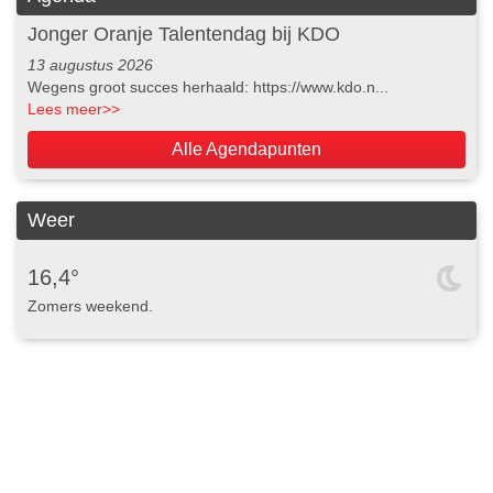
Jonger Oranje Talentendag bij KDO
13 augustus 2026
Wegens groot succes herhaald: https://www.kdo.n...
Lees meer
>>
Alle Agendapunten
Weer
16,4°
Zomers weekend