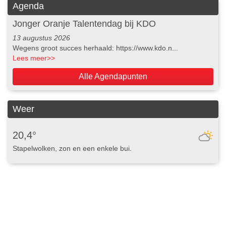
Agenda
Jonger Oranje Talentendag bij KDO
13 augustus 2026
Wegens groot succes herhaald: https://www.kdo.n...
Lees meer
>>
Alle Agendapunten
Weer
20,4°
Stapelwolken, zon en een enkele bui