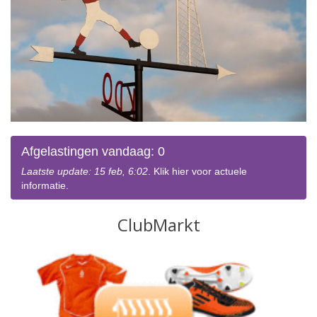
Afgelastingen vandaag: 0
Laatste update: 15 feb, 6:02
. Klik hier voor actuele
informatie.