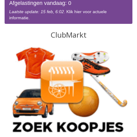
Afgelastingen vandaag: 0
Laatste update: 15 feb, 6:02
. Klik hier voor actuele
informatie.