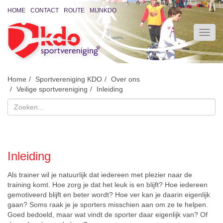
HOME
CONTACT
ROUTE
MIJNKDO
Home
Sportvereniging KDO
Over ons
Veilige sportvereniging
Inleiding
Inleiding
Als trainer wil je natuurlijk dat iedereen met plezier naar de
training komt. Hoe zorg je dat het leuk is en blijft? Hoe iedereen
gemotiveerd blijft en beter wordt? Hoe ver kan je daarin eigenlijk
gaan? Soms raak je je sporters misschien aan om ze te helpen.
Goed bedoeld, maar wat vindt de sporter daar eigenlijk van? Of