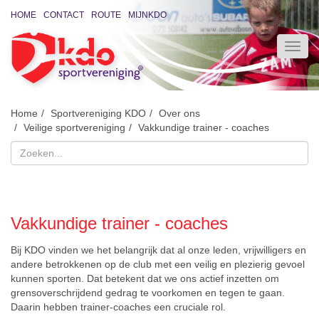
HOME
CONTACT
ROUTE
MIJNKDO
Home
Sportvereniging KDO
Over ons
Veilige sportvereniging
Vakkundige trainer - coaches
Vakkundige trainer - coaches
Bij KDO vinden we het belangrijk dat al onze leden, vrijwilligers en
andere betrokkenen op de club met een veilig en plezierig gevoel
kunnen sporten. Dat betekent dat we ons actief inzetten om
grensoverschrijdend gedrag te voorkomen en tegen te gaan.
Daarin hebben
trainer-coaches een cruciale rol.