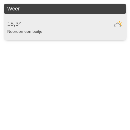
Weer
18,3°
Noorden een buitje