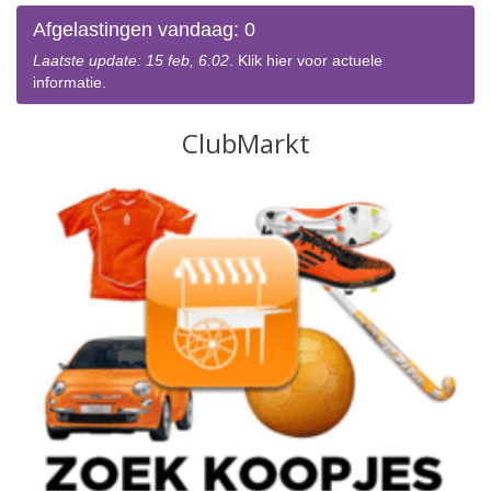
Afgelastingen vandaag: 0
Laatste update: 15 feb, 6:02
. Klik hier voor actuele
informatie.