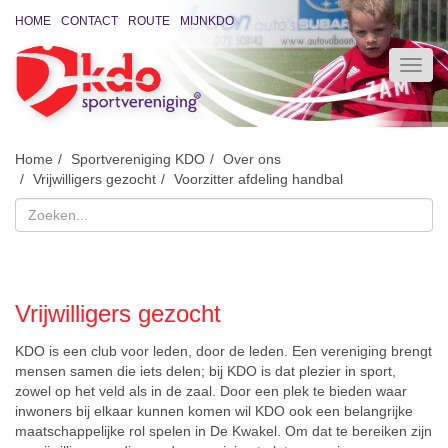
HOME
CONTACT
ROUTE
MIJNKDO
Home
Sportvereniging KDO
Over ons
Vrijwilligers gezocht
Voorzitter afdeling handbal
Vrijwilligers gezocht
KDO is een club voor leden, door de leden. Een vereniging brengt
mensen samen die iets delen; bij KDO is dat plezier in sport,
zowel op het veld als in de zaal. Door een plek te bieden waar
inwoners bij elkaar kunnen komen wil KDO ook een belangrijke
maatschappelijke rol spelen in De Kwakel. Om dat te bereiken zijn