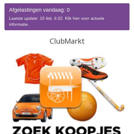
Afgelastingen vandaag: 0
Laatste update: 15 feb, 6:02
. Klik hier voor actuele
informatie.