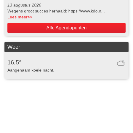
13 augustus 2026
Wegens groot succes herhaald: https://www.kdo.n...
Lees meer
>>
Alle Agendapunten
Weer
16,5°
Aangenaam koele nacht