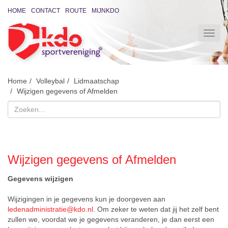
HOME
CONTACT
ROUTE
MIJNKDO
Home
Volleybal
Lidmaatschap
Wijzigen gegevens of Afmelden
Wijzigen gegevens of Afmelden
Gegevens wijzigen
Wijzigingen in je gegevens kun je doorgeven aan
ledenadministratie@kdo.nl
. Om zeker te weten dat jij het zelf bent
zullen we, voordat we je gegevens veranderen, je dan eerst een