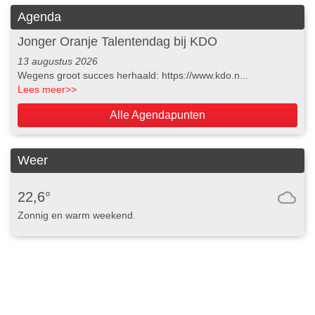
Agenda
Jonger Oranje Talentendag bij KDO
13 augustus 2026
Wegens groot succes herhaald: https://www.kdo.n...
Lees meer
>>
Alle Agendapunten
Weer
22,6°
Zonnig en warm weekend