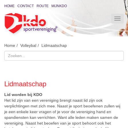
HOME
CONTACT
ROUTE
MIJNKDO
Home
Volleybal
Lidmaatschap
Lidmaatschap
Lid worden bij KDO
Het lid zijn van een vereniging brengt naast lid zijn ook
verplichtingen met zich mee. Naast je sport beoefenen zullen wij
je een enkele keer vragen of je voor de vereniging hand en
spandiensten kan verrichten. Want alle leden maken samen de
vereniging. Naast het beoefen van je sport behoort ook het