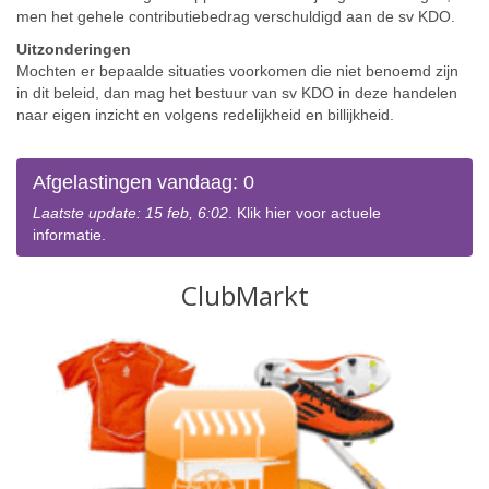
men het gehele contributiebedrag verschuldigd aan de sv KDO.
Uitzonderingen
Mochten er bepaalde situaties voorkomen die niet benoemd zijn
in dit beleid, dan mag het bestuur van sv KDO in deze handelen
naar eigen inzicht en volgens redelijkheid en billijkheid.
Afgelastingen vandaag: 0
Laatste update: 15 feb, 6:02
. Klik hier voor actuele
informatie.