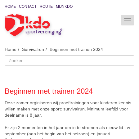
HOME
CONTACT
ROUTE
MIJNKDO
Home
Survivalrun
Beginnen met trainen 2024
Beginnen met trainen 2024
Deze zomer orginiseren wij proeftrainingen voor kinderen kennis
willen maken met onze sport: survivalrun. Mnimum leeftijd voor
deelname is 8 jaar.
Er zijn 2 momenten in het jaar om in te stromen als nieuw lid t.w.
september (aan het begin van het seizoen) en januari