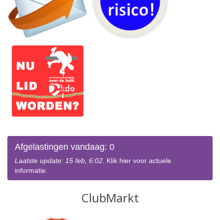
Afgelastingen vandaag: 0
Laatste update: 15 feb, 6:02
. Klik hier voor actuele
informatie.