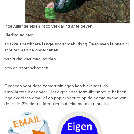
ingevullende eigen risco verklaring af te geven.
Kleding advies:
strakke stretchbare
lange
sportbroek (tight) De touwen kunnen nl
schuren aan de onderbenen.
t-shirt dat vies mag worden.
stevige sport schoenen
Opgeven voor deze zomertrainingen kan hieronder via
emailbutton hier onder. Het eigen risco formulier moet je hebben
ingeleverd via email of op papier voor of op de eerste avond van
de clinic. Zonder dit formulier is deelname niet mogelijk.