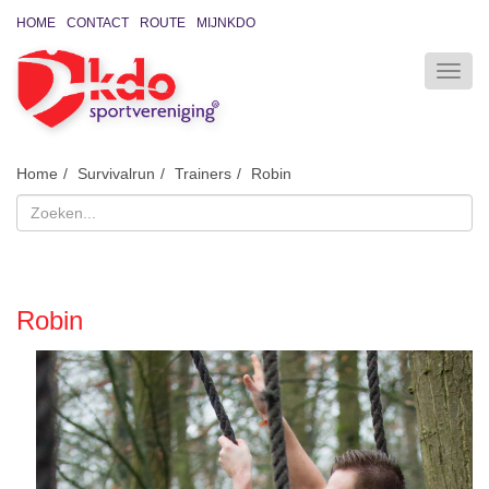
HOME
CONTACT
ROUTE
MIJNKDO
Home
Survivalrun
Trainers
Robin
Robin