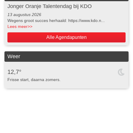
Jonger Oranje Talentendag bij KDO
13 augustus 2026
Wegens groot succes herhaald: https://www.kdo.n...
Lees meer
>>
Alle Agendapunten
Weer
12,7°
Frisse start, daarna zomers