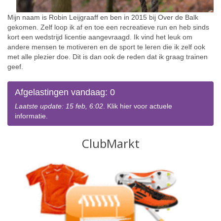
Mijn naam is Robin Leijgraaff en ben in 2015 bij Over de Balk
gekomen. Zelf loop ik af en toe een recreatieve run en heb sinds
kort een wedstrijd licentie aangevraagd. Ik vind het leuk om
andere mensen te motiveren en de sport te leren die ik zelf ook
met alle plezier doe. Dit is dan ook de reden dat ik graag trainen
geef.
Afgelastingen vandaag: 0
Laatste update: 15 feb, 6:02
. Klik hier voor actuele
informatie.