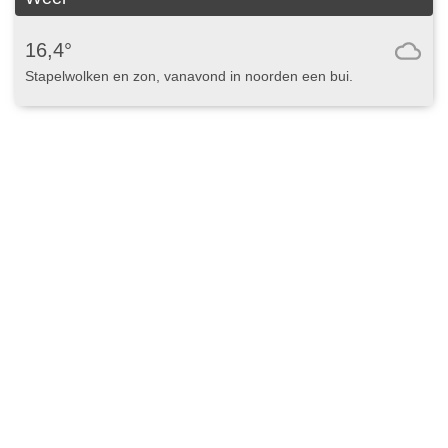
16,4°
Stapelwolken en zon, vanavond in noorden een bui