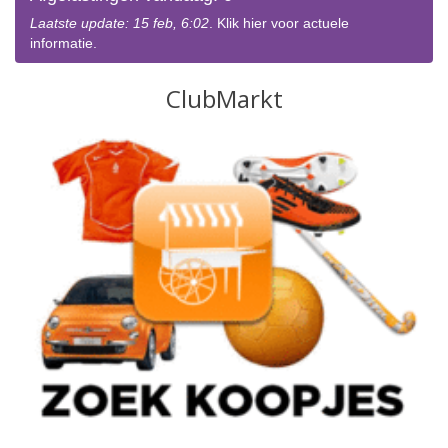
Laatste update: 15 feb, 6:02
. Klik hier voor actuele
informatie.