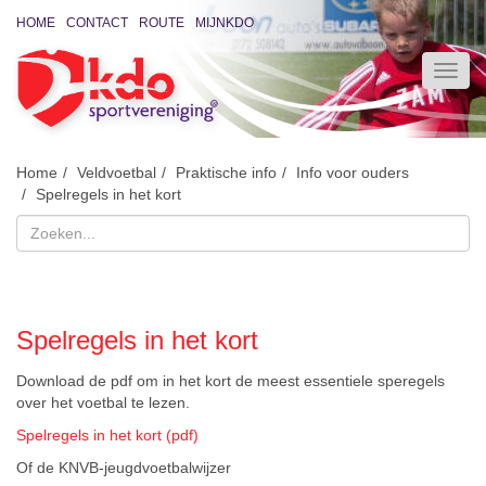
HOME
CONTACT
ROUTE
MIJNKDO
Home
Veldvoetbal
Praktische info
Info voor ouders
Spelregels in het kort
Spelregels in het kort
Download de pdf om in het kort de meest essentiele speregels
over het voetbal te lezen.
Spelregels in het kort (pdf)
Of de KNVB-jeugdvoetbalwijzer