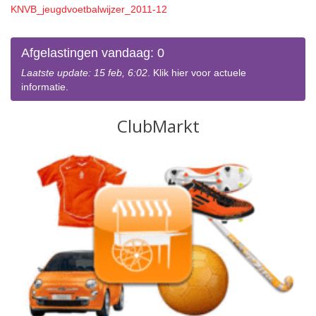
KNVB_jeugdvoetbalwijzer_2011-12
Afgelastingen vandaag: 0
Laatste update: 15 feb, 6:02
. Klik hier voor actuele
informatie.