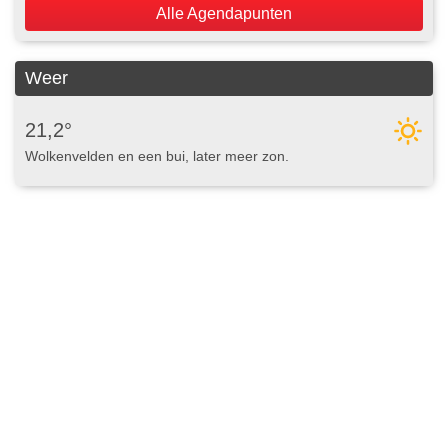
Alle Agendapunten
Weer
21,2°
Wolkenvelden en een bui, later meer zon