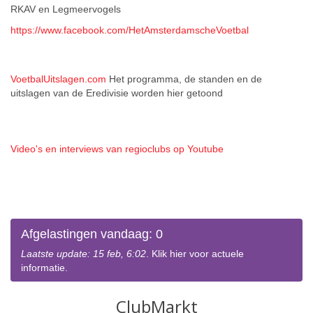
RKAV en Legmeervogels
https://www.facebook.com/HetAmsterdamscheVoetbal
VoetbalUitslagen.com
Het programma, de standen en de
uitslagen van de Eredivisie worden hier getoond
Video's en interviews van regioclubs op Youtube
Afgelastingen vandaag: 0
Laatste update: 15 feb, 6:02
. Klik hier voor actuele
informatie.