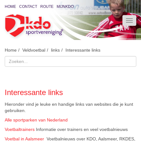
HOME
CONTACT
ROUTE
MIJNKDO
Home
Veldvoetbal
links
Interessante links
Interessante links
Hieronder vind je leuke en handige links van websites die je kunt
gebruiken.
Alle sportparken van Nederland
Voetbaltrainers
Informatie over trainers en veel voetbalnieuws
Voetbal in Aalsmeer
Voetbalnieuws over KDO, Aalsmeer, RKDES,