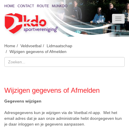
HOME
CONTACT
ROUTE
MIJNKDO
Home
Veldvoetbal
Lidmaatschap
Wijzigen gegevens of Afmelden
Wijzigen gegevens of Afmelden
Gegevens wijzigen
Adresgegevens kun je wijzigen via de Voetbal.nl-app. Met het
email adres dat je aan onze administratie hebt doorgegeven kun
je daar inloggen en je gegevens aanpassen.