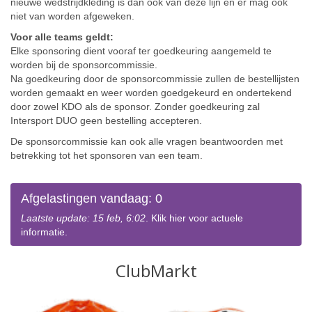
nieuwe wedstrijdkleding is dan ook van deze lijn en er mag ook
niet van worden afgeweken.
Voor alle teams geldt:
Elke sponsoring dient vooraf ter goedkeuring aangemeld te
worden bij de sponsorcommissie.
Na goedkeuring door de sponsorcommissie zullen de bestellijsten
worden gemaakt en weer worden goedgekeurd en ondertekend
door zowel KDO als de sponsor. Zonder goedkeuring zal
Intersport DUO geen bestelling accepteren.
De sponsorcommissie kan ook alle vragen beantwoorden met
betrekking tot het sponsoren van een team.
Afgelastingen vandaag: 0
Laatste update: 15 feb, 6:02
. Klik hier voor actuele
informatie.