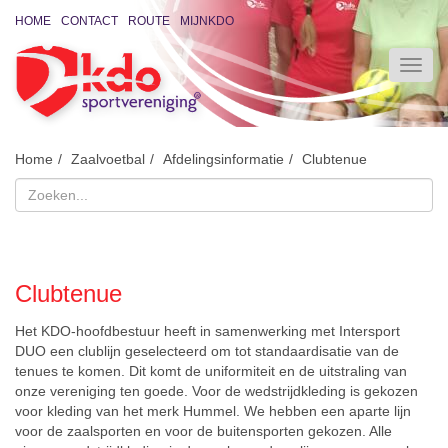
HOME
CONTACT
ROUTE
MIJNKDO
Home
Zaalvoetbal
Afdelingsinformatie
Clubtenue
Clubtenue
Het KDO-hoofdbestuur heeft in samenwerking met Intersport
DUO een clublijn geselecteerd om tot standaardisatie van de
tenues te komen. Dit komt de uniformiteit en de uitstraling van
onze vereniging ten goede. Voor de wedstrijdkleding is gekozen
voor kleding van het merk Hummel. We hebben een aparte lijn
voor de zaalsporten en voor de buitensporten gekozen. Alle