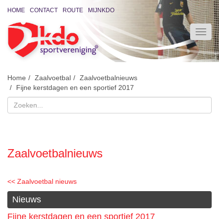
HOME
CONTACT
ROUTE
MIJNKDO
Home
Zaalvoetbal
Zaalvoetbalnieuws
Fijne kerstdagen en een sportief 2017
Zaalvoetbalnieuws
<< Zaalvoetbal nieuws
Nieuws
Fijne kerstdagen en een sportief 2017