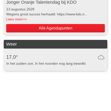
Jonger Oranje Talentendag bij KDO
13 augustus 2026
Wegens groot succes herhaald: https://www.kdo.n...
Lees meer
>>
Alle Agendapunten
Weer
17,0°
In het zuiden zon, in het noorden nog lang bewolkt