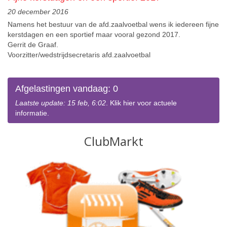
20 december 2016
Namens het bestuur van de afd.zaalvoetbal wens ik iedereen fijne
kerstdagen en een sportief maar vooral gezond 2017.
Gerrit de Graaf.
Voorzitter/wedstrijdsecretaris afd.zaalvoetbal
Afgelastingen vandaag: 0
Laatste update: 15 feb, 6:02
. Klik hier voor actuele
informatie.