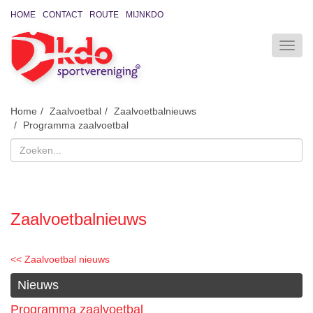
HOME
CONTACT
ROUTE
MIJNKDO
Home
Zaalvoetbal
Zaalvoetbalnieuws
Programma zaalvoetbal
Zaalvoetbalnieuws
<< Zaalvoetbal nieuws
Nieuws
Programma zaalvoetbal