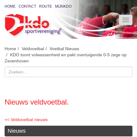
HOME
CONTACT
ROUTE
MIJNKDO
Home
Veldvoetbal
Voetbal Nieuws
KDO toont volwassenheid en pakt overtuigende 0-5 zege op
Zevenhoven
Nieuws veldvoetbal.
<< Veldvoetbal nieuws
Nieuws