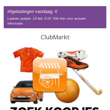
Afgelastingen vandaag: 0
Laatste update: 15 feb, 6:02
. Klik hier voor actuele
informatie.