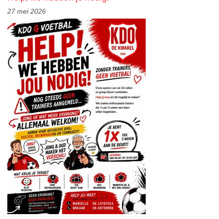
27 mei 2026