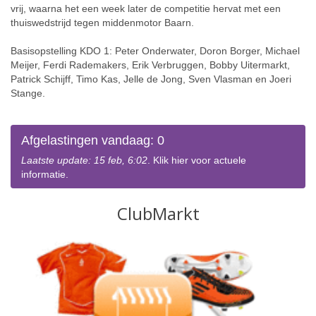
vrij, waarna het een week later de competitie hervat met een
thuiswedstrijd tegen middenmotor Baarn.
Basisopstelling KDO 1: Peter Onderwater, Doron Borger, Michael
Meijer, Ferdi Rademakers, Erik Verbruggen, Bobby Uitermarkt,
Patrick Schijff, Timo Kas, Jelle de Jong, Sven Vlasman en Joeri
Stange.
Afgelastingen vandaag: 0
Laatste update: 15 feb, 6:02
. Klik hier voor actuele
informatie.