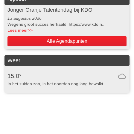
Jonger Oranje Talentendag bij KDO
13 augustus 2026
Wegens groot succes herhaald: https://www.kdo.n...
Lees meer
>>
Alle Agendapunten
Weer
15,0°
In het zuiden zon, in het noorden nog lang bewolkt