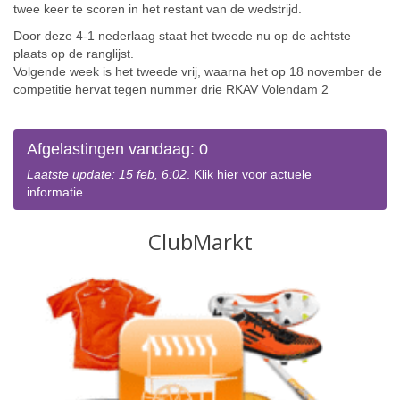
twee keer te scoren in het restant van de wedstrijd.
Door deze 4-1 nederlaag staat het tweede nu op de achtste
plaats op de ranglijst.
Volgende week is het tweede vrij, waarna het op 18 november de
competitie hervat tegen nummer drie RKAV Volendam 2
Afgelastingen vandaag: 0
Laatste update: 15 feb, 6:02
. Klik hier voor actuele
informatie.