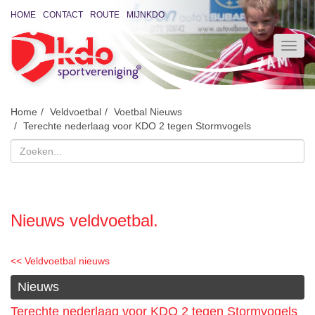
HOME
CONTACT
ROUTE
MIJNKDO
Home
Veldvoetbal
Voetbal Nieuws
Terechte nederlaag voor KDO 2 tegen Stormvogels
Nieuws veldvoetbal.
<< Veldvoetbal nieuws
Nieuws
Terechte nederlaag voor KDO 2 tegen Stormvogels