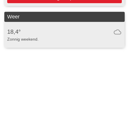
Weer
18,4°
Zonnig weekend