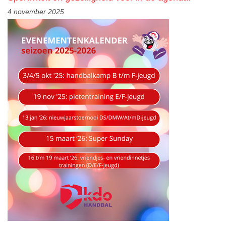
4 november 2025