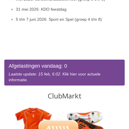
31 mei 2026: KDO feestdag
5 t/m 7 juni 2026: Sport en Spel (groep 4 t/m 8)
Afgelastingen vandaag: 0
Laatste update: 15 feb, 6:02
. Klik hier voor actuele
informatie.