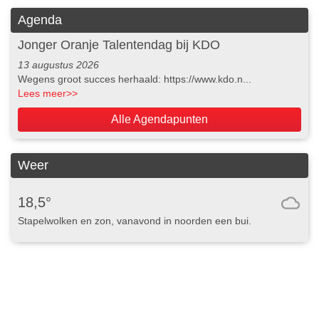
Agenda
Jonger Oranje Talentendag bij KDO
13 augustus 2026
Wegens groot succes herhaald: https://www.kdo.n...
Lees meer
>>
Alle Agendapunten
Weer
18,5°
Stapelwolken en zon, vanavond in noorden een bui