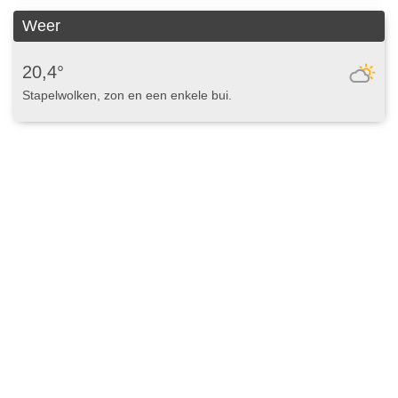
Weer
20,4°
Stapelwolken, zon en een enkele bui