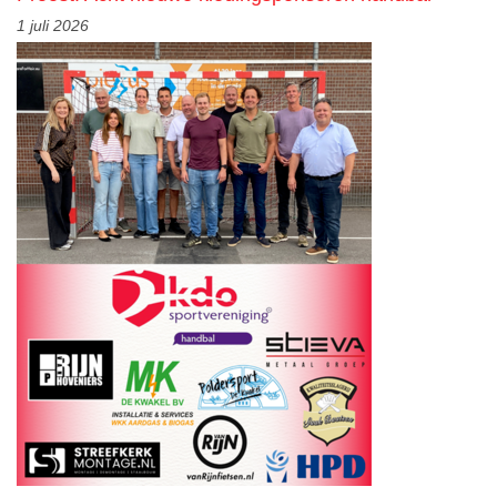
1 juli 2026