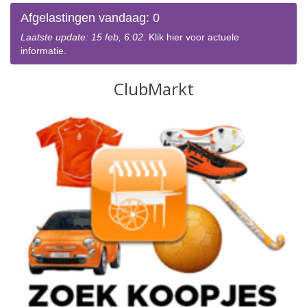
Afgelastingen vandaag: 0
Laatste update: 15 feb, 6:02
. Klik hier voor actuele
informatie.