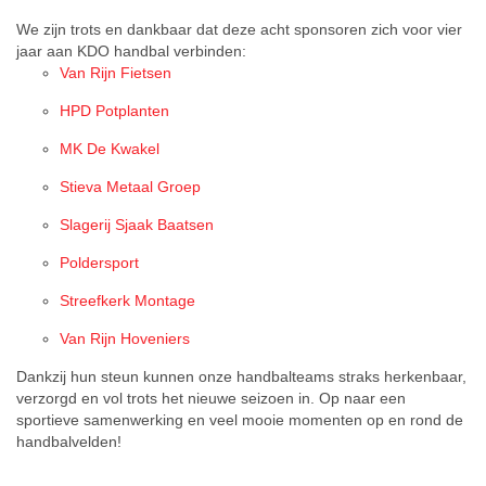
We zijn trots en dankbaar dat deze acht sponsoren zich voor vier
jaar aan KDO handbal verbinden:
Van Rijn Fietsen
HPD Potplanten
MK De Kwakel
Stieva Metaal Groep
Slagerij Sjaak Baatsen
Poldersport
Streefkerk Montage
Van Rijn Hoveniers
Dankzij hun steun kunnen onze handbalteams straks herkenbaar,
verzorgd en vol trots het nieuwe seizoen in. Op naar een
sportieve samenwerking en veel mooie momenten op en rond de
handbalvelden!