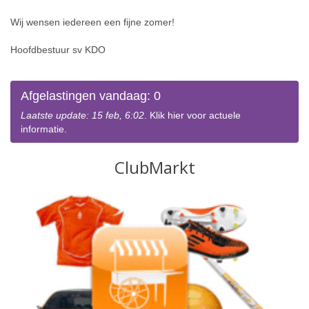
Wij wensen iedereen een fijne zomer!
Hoofdbestuur sv KDO
Afgelastingen vandaag: 0
Laatste update: 15 feb, 6:02
. Klik hier voor actuele
informatie.