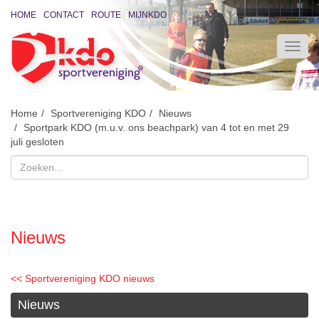
HOME
CONTACT
ROUTE
MIJNKDO
Home
Sportvereniging KDO
Nieuws
Sportpark KDO (m.u.v. ons beachpark) van 4 tot en met 29
juli gesloten
Nieuws
<< Sportvereniging KDO nieuws
Nieuws