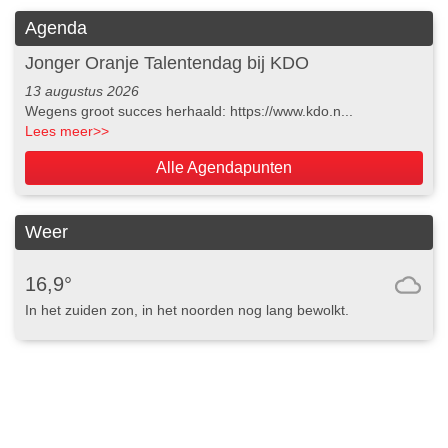
Agenda
Jonger Oranje Talentendag bij KDO
13 augustus 2026
Wegens groot succes herhaald: https://www.kdo.n...
Lees meer
>>
Alle Agendapunten
Weer
16,9°
In het zuiden zon, in het noorden nog lang bewolkt