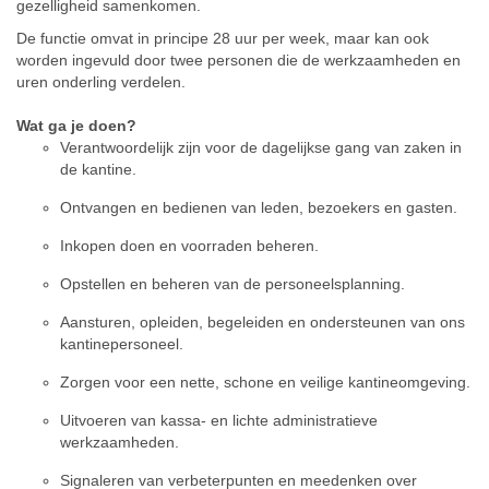
gezelligheid samenkomen.
De functie omvat in principe 28 uur per week, maar kan ook
worden ingevuld door twee personen die de werkzaamheden en
uren onderling verdelen.
Wat ga je doen?
Verantwoordelijk zijn voor de dagelijkse gang van zaken in
de kantine.
Ontvangen en bedienen van leden, bezoekers en gasten.
Inkopen doen en voorraden beheren.
Opstellen en beheren van de personeelsplanning.
Aansturen, opleiden, begeleiden en ondersteunen van ons
kantinepersoneel.
Zorgen voor een nette, schone en veilige kantineomgeving.
Uitvoeren van kassa- en lichte administratieve
werkzaamheden.
Signaleren van verbeterpunten en meedenken over