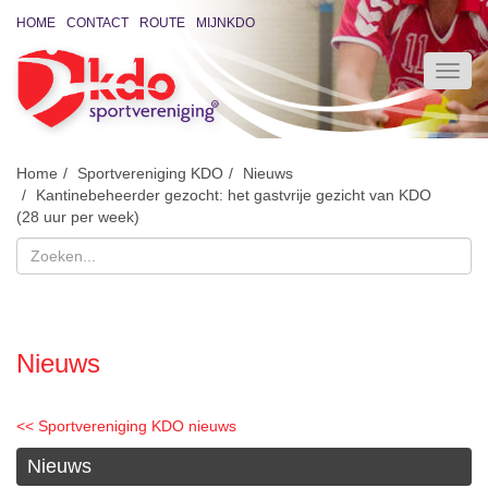
HOME
CONTACT
ROUTE
MIJNKDO
Home
Sportvereniging KDO
Nieuws
Kantinebeheerder gezocht: het gastvrije gezicht van KDO
(28 uur per week)
Nieuws
<< Sportvereniging KDO nieuws
Nieuws