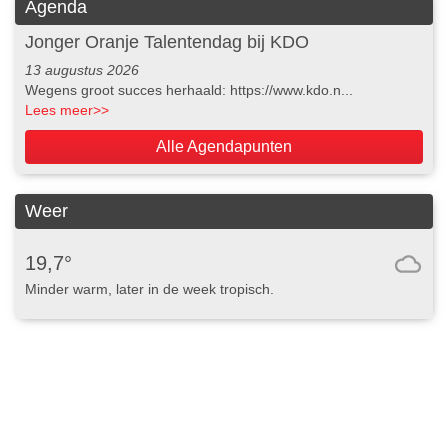
Agenda
Jonger Oranje Talentendag bij KDO
13 augustus 2026
Wegens groot succes herhaald: https://www.kdo.n...
Lees meer
>>
Alle Agendapunten
Weer
19,7°
Minder warm, later in de week tropisch