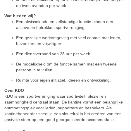
op twee avonden per week.
Wat bieden wij?
Een afwisselende en zelfstandige functie binnen een
actieve en betrokken sportvereniging.
Een gezellige werkomgeving met veel contact met leden,
bezoekers en vrijwilligers.
Een dienstverband van 28 uur per week.
De mogelijkheid om de functie samen met een tweede
persoon in te vullen.
Ruimte voor eigen initiatief, ideeën en ontwikkeling.
Over KDO
KDO is een sportvereniging waar sportiviteit, plezier en
saamhorigheid centraal staan. De kantine vormt een belangrijke
ontmoetingsplek voor leden, supporters en bezoekers. Als
kantinebeheerder speel je een sleutelrol in het creëren van een
gastvrije sfeer op een goed georganiseerde accommodatie.