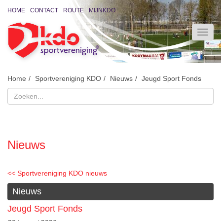
HOME
CONTACT
ROUTE
MIJNKDO
Home
Sportvereniging KDO
Nieuws
Jeugd Sport Fonds
Nieuws
<< Sportvereniging KDO nieuws
Nieuws
Jeugd Sport Fonds