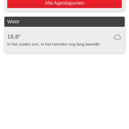
Alle Agendapunten
Weer
18,8°
In het zuiden zon, in het noorden nog lang bewolkt