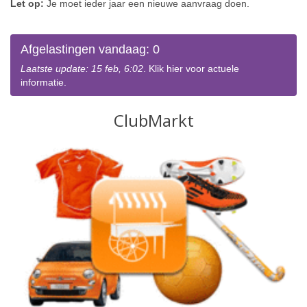
Let op:
Je moet ieder jaar een nieuwe aanvraag doen.
Afgelastingen vandaag: 0
Laatste update: 15 feb, 6:02
. Klik hier voor actuele
informatie.