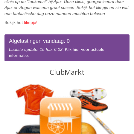
clinic op de "toekomst" bij Ajax. Deze clinic, georganiseerd door
Ajax en Aegon was een groot succes. Bekijk het filmpje en zie wat
een fantastische dag onze mannen mochten beleven.
Bekijk het
filmpje!
Afgelastingen vandaag: 0
Laatste update: 15 feb, 6:02
. Klik hier voor actuele
informatie.