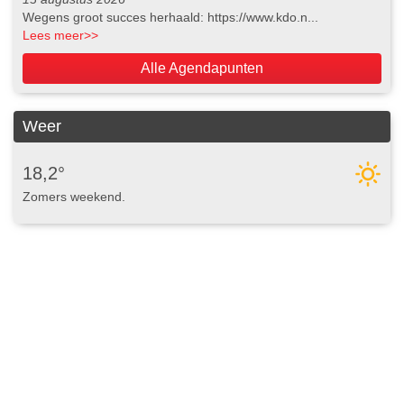
Wegens groot succes herhaald: https://www.kdo.n...
Lees meer
>>
Alle Agendapunten
Weer
18,2°
Zomers weekend