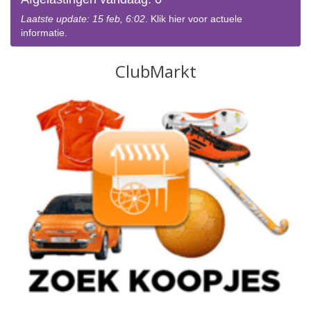
Laatste update: 15 feb, 6:02
. Klik hier voor actuele
informatie.