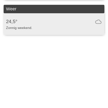
Weer
24,5°
Zonnig weekend