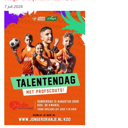
7 juli 2026