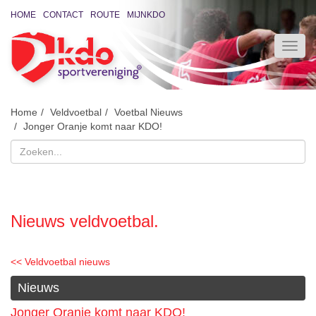
HOME
CONTACT
ROUTE
MIJNKDO
Home
Veldvoetbal
Voetbal Nieuws
Jonger Oranje komt naar KDO!
Nieuws veldvoetbal.
<< Veldvoetbal nieuws
Nieuws
Jonger Oranje komt naar KDO!