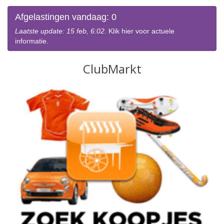
Afgelastingen vandaag: 0
Laatste update: 15 feb, 6:02
. Klik hier voor actuele
informatie.