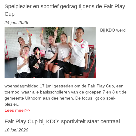
Spelplezier en sportief gedrag tijdens de Fair Play
Cup
24 juni 2026
Bij KDO werd
woensdagmiddag 17 juni gestreden om de Fair Play Cup, een
toernooi waar alle basisscholieren van de groepen 7 en 8 uit de
gemeente Uithoorn aan deelnemen. De focus ligt op spel-
plezier...
Lees meer
>>
Fair Play Cup bij KDO: sportiviteit staat centraal
10 juni 2026