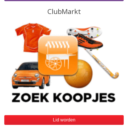
Lid worden