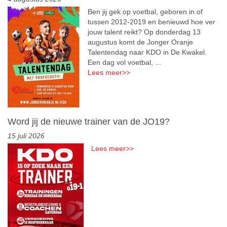
Ben jij gek op voetbal, geboren in of
tussen 2012-2019 en benieuwd hoe ver
jouw talent reikt? Op donderdag 13
augustus komt de Jonger Oranje
Talentendag naar KDO in De Kwakel.
Een dag vol voetbal, ...
Lees meer
>>
Word jij de nieuwe trainer van de JO19?
15 juli 2026
Lees meer
>>