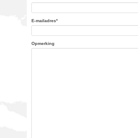
E-mailadres
*
Opmerking